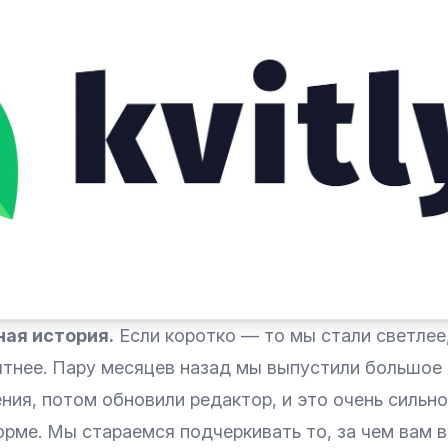
ная история.
Если коротко — то мы стали светлее,
ятнее. Пару месяцев назад мы выпустили большое
ния, потом обновили редактор, и это очень сильн
орме. Мы стараемся подчеркивать то, за чем вам 