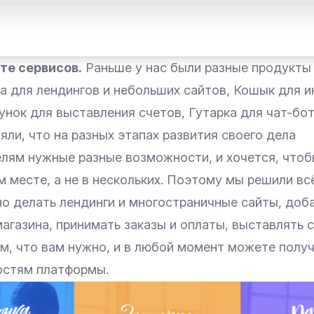
те сервисов.
Раньше у нас были разные продукты
а для лендингов и небольших сайтов, Кошык для и
унок для выставления счетов, Гутарка для чат-бот
ли, что на разных этапах развития своего дела
лям нужные разные возможности, и хочется, чтоб
м месте, а не в нескольких. Поэтому мы решили вс
но делать лендинги и многостраничные сайты, доб
агазина, принимать заказы и оплаты, выставлять с
м, что вам нужно, и в любой момент можете получ
остям платформы.