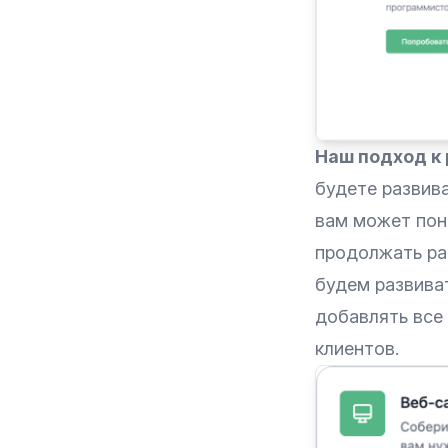
Наш подход к 
будете развива
вам может пон
продолжать ра
будем развива
добавлять все
клиентов.