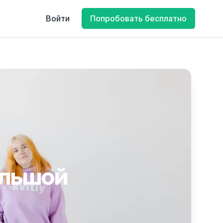
Войти
Попробовать бесплатно
ольшой