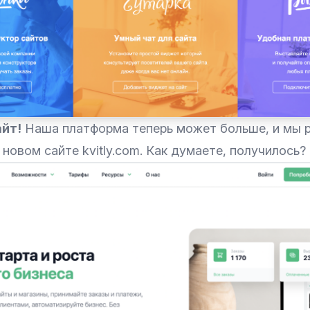
айт!
Наша платформа теперь может больше, и мы р
 новом сайте
kvitly.com
. Как думаете, получилось?