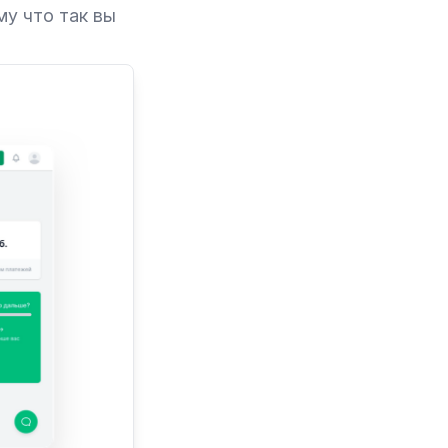
му что так вы