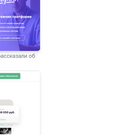
ассказали об