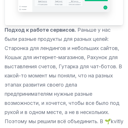
Подход к работе сервисов.
Раньше у нас
были разные продукты для разных целей:
Старонка для лендингов и небольших сайтов,
Кошык для интернет-магазинов, Рахунок для
выставления счетов, Гутарка для чат-ботов. В
какой-то момент мы поняли, что на разных
этапах развития своего дела
предпринимателям нужные разные
возможности, и хочется, чтобы все было под
рукой и в одном месте, а не в нескольких.
Поэтому мы решили всё объединить. В 🌱kvitly