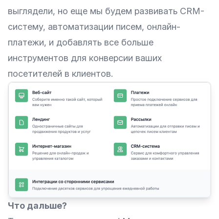
выглядели, но еще мы будем развивать CRM-
систему, автоматизации писем, онлайн-
платежи, и добавлять все больше
инструментов для конверсии ваших
посетителей в клиентов.
Что дальше?