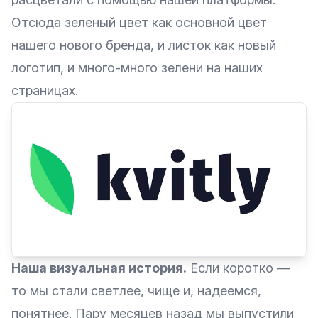
Отсюда зеленый цвет как основной цвет
нашего нового бренда, и листок как новый
логотип, и много-много зелени на наших
страницах.
Наша визуальная история.
Если коротко —
то мы стали светлее, чище и, надеемся,
понятнее. Пару месяцев назад мы выпустили