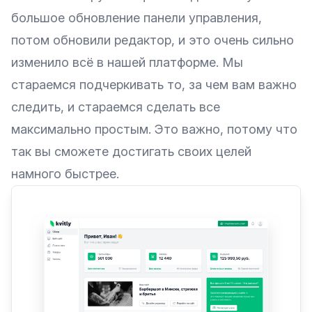
большое обновление панели управления,
потом обновили редактор, и это очень сильно
изменило всё в нашей платформе. Мы
стараемся подчеркивать то, за чем вам важно
следить, и стараемся сделать все
максимально простым. Это важно, потому что
так вы сможете достигать своих целей
намного быстрее.