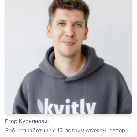
Егор Курьянович
Веб-разработчик с 15-летним стажем, автор