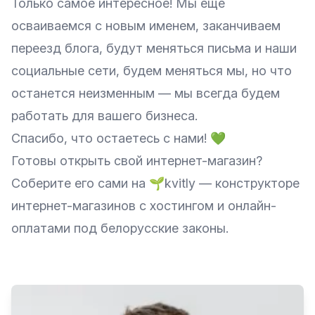
Только самое интересное! Мы еще
осваиваемся с новым именем, заканчиваем
переезд блога, будут меняться письма и наши
социальные сети, будем меняться мы, но что
останется неизменным — мы всегда будем
работать для вашего бизнеса.
Спасибо, что остаетесь с нами! 💚
Готовы открыть свой интернет-магазин?
Соберите его сами на
🌱kvitly
— конструкторе
интернет-магазинов с хостингом и онлайн-
оплатами под белорусские законы.