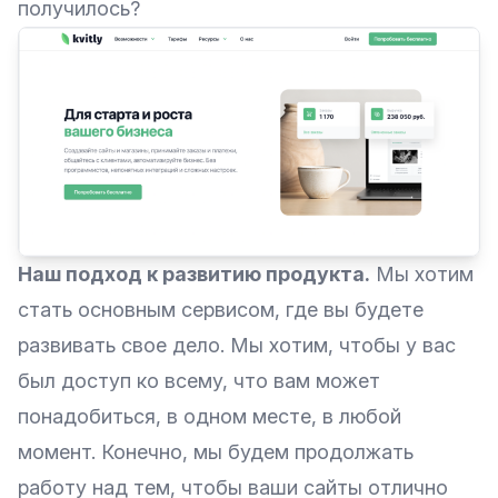
получилось?
Наш подход к развитию продукта.
Мы хотим
стать основным сервисом, где вы будете
развивать свое дело. Мы хотим, чтобы у вас
был доступ ко всему, что вам может
понадобиться, в одном месте, в любой
момент. Конечно, мы будем продолжать
работу над тем, чтобы ваши сайты отлично