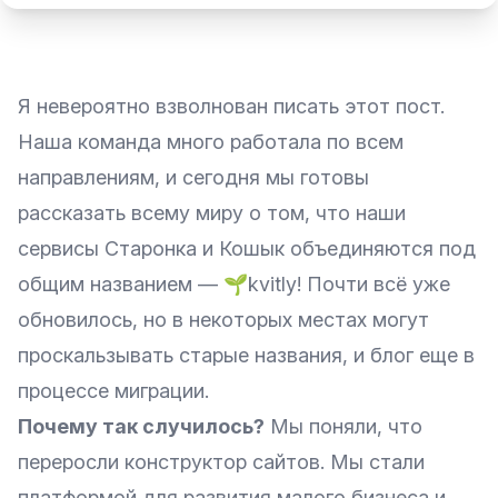
Я невероятно взволнован писать этот пост.
Наша команда много работала по всем
направлениям, и сегодня мы готовы
рассказать всему миру о том, что наши
сервисы Старонка и Кошык объединяются под
общим названием — 🌱kvitly! Почти всё уже
обновилось, но в некоторых местах могут
проскальзывать старые названия, и блог еще в
процессе миграции.
Почему так случилось?
Мы поняли, что
переросли конструктор сайтов. Мы стали
платформой для развития малого бизнеса и