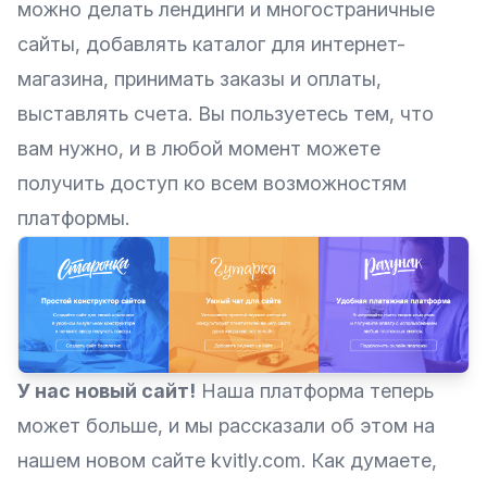
можно делать лендинги и многостраничные
сайты, добавлять каталог для интернет-
магазина, принимать заказы и оплаты,
выставлять счета. Вы пользуетесь тем, что
вам нужно, и в любой момент можете
получить доступ ко всем возможностям
платформы.
У нас новый сайт!
Наша платформа теперь
может больше, и мы рассказали об этом на
нашем новом сайте
kvitly.com
. Как думаете,