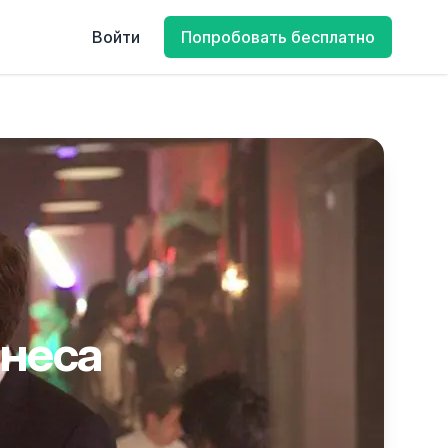
Войти
Попробовать бесплатно
знеса