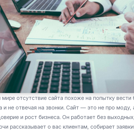
мире отсутствие сайта похоже на попытку вести б
 и не отвечая на звонки. Сайт — это не про моду, 
оверие и рост бизнеса. Он работает без выходных
очи рассказывает о вас клиентам, собирает заявки