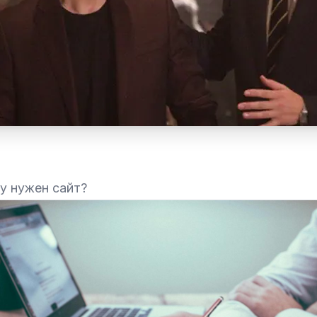
у нужен сайт?