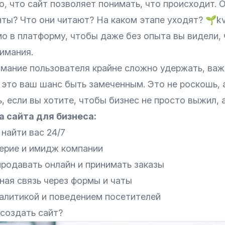
, что сайт позволяет понимать, что происходит. 
ты? Что они читают? На каком этапе уходят? 🌱kvi
о в платформу, чтобы даже без опыта вы видели, 
имания.
имание пользователя крайне сложно удержать, важ
 это ваш шанс быть замеченным. Это не роскошь, 
 если вы хотите, чтобы бизнес не просто выжил, а
 сайта для бизнеса:
найти вас 24/7
рие и имидж компании
родавать онлайн и принимать заказы
ная связь через формы и чаты
налитикой и поведением посетителей
 создать сайт?