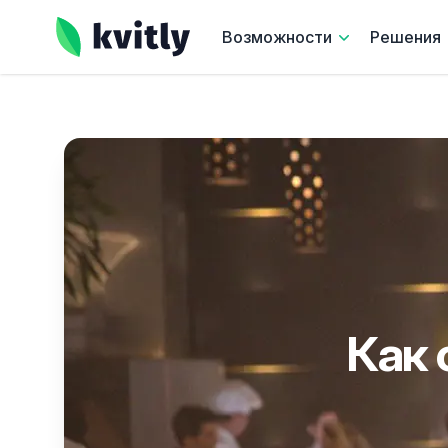
kvitly
Возможности
Решения
Как 