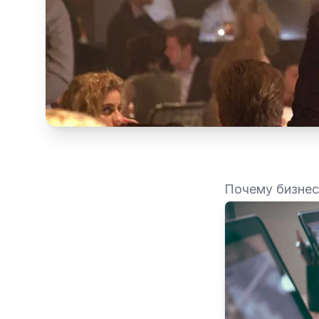
Почему бизнес