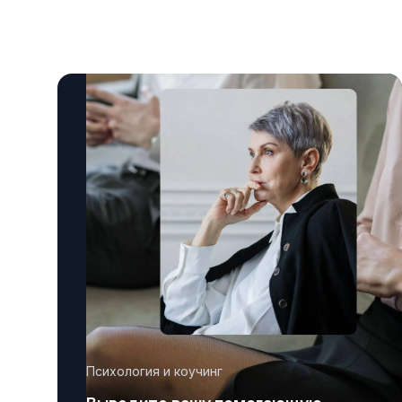
Психология и коучинг