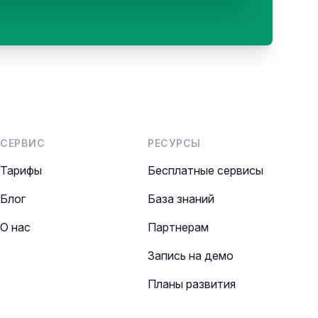
СЕРВИС
РЕСУРСЫ
Тарифы
Бесплатные сервисы
Блог
База знаний
О нас
Партнерам
Запись на демо
Планы развития