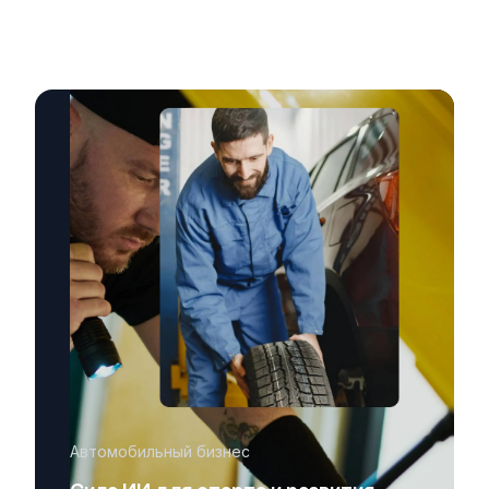
Автомобильный бизнес