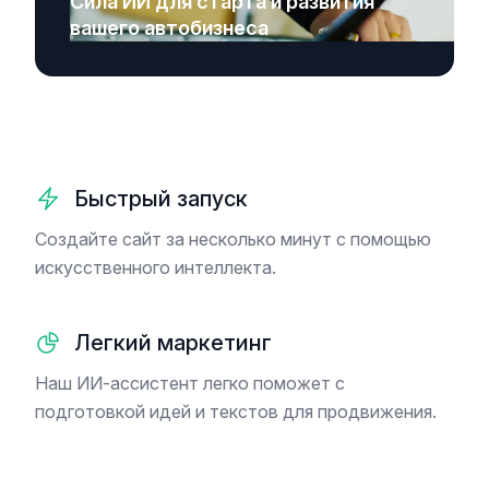
Сила ИИ для старта и развития
вашего автобизнеса
Быстрый запуск
Создайте сайт за несколько минут с помощью
искусственного интеллекта.
Легкий маркетинг
Наш ИИ-ассистент легко поможет с
подготовкой идей и текстов для продвижения.