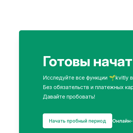
Готовы начат
Исследуйте все функции 🌱kvitly в
Без обязательств и платежных кар
Давайте пробовать!
Начать пробный период
Онлайн-