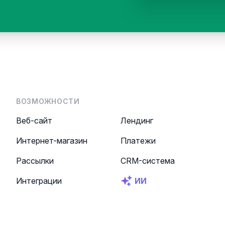
ВОЗМОЖНОСТИ
Веб-сайт
Лендинг
Интернет-магазин
Платежи
Рассылки
CRM-система
Интеграции
ИИ