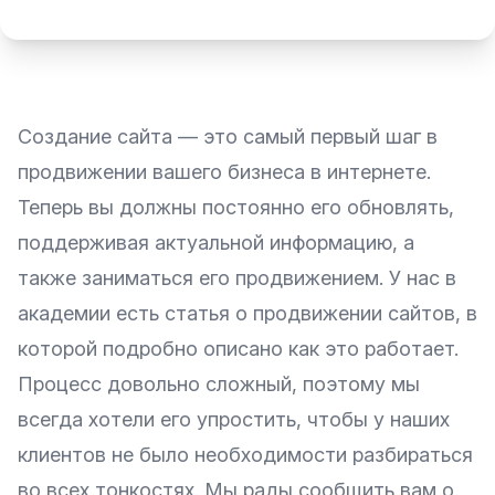
Создание сайта — это самый первый шаг в
продвижении вашего бизнеса в интернете.
Теперь вы должны постоянно его обновлять,
поддерживая актуальной информацию, а
также заниматься его продвижением. У нас в
академии есть
статья о продвижении сайтов
, в
которой подробно описано как это работает.
Процесс довольно сложный, поэтому мы
всегда хотели его упростить, чтобы у наших
клиентов не было необходимости разбираться
во всех тонкостях. Мы рады сообщить вам о