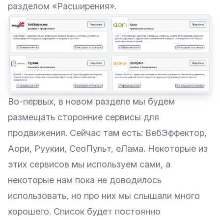
разделом «Расширения».
Во-первых, в новом разделе мы будем
размещать сторонние сервисы для
продвижения. Сейчас там есть: ВебЭффектор,
Аори, Руукии, СеоПульт, еЛама. Некоторые из
этих сервисов мы используем сами, а
некоторые нам пока не доводилось
использовать, но про них мы слышали много
хорошего. Список будет постоянно