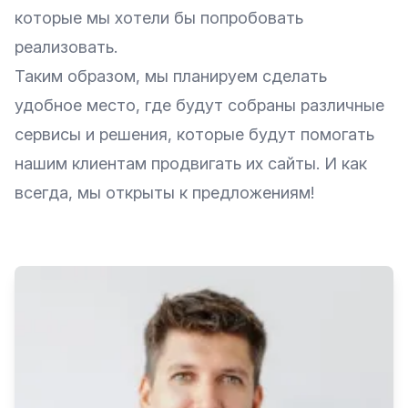
которые мы хотели бы попробовать
реализовать.
Таким образом, мы планируем сделать
удобное место, где будут собраны различные
сервисы и решения, которые будут помогать
нашим клиентам продвигать их сайты. И как
всегда, мы открыты к предложениям!