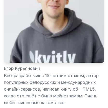
Егор Курьянович
Веб-разработчик с 15-летним стажем, автор
популярных белорусских и международных
онлайн-сервисов, написал книгу об HTML5,
когда это ещё не было мейнстримом. Очень
любит вишневые лакомства.