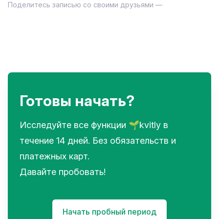
Поделитесь записью со своими друзьями —
Готовы начать?
Исследуйте все функции 🌱kvitly в
течение 14 дней. Без обязательств и
платежных карт.
Давайте пробовать!
Начать пробный период