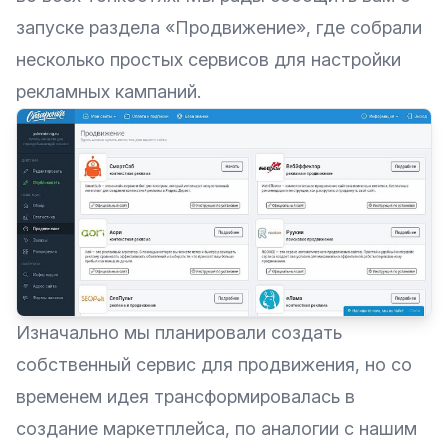
запуске раздела «Продвижение», где собрали
несколько простых сервисов для настройки
рекламных кампаний.
Изначально мы планировали создать
собственный сервис для продвижения, но со
временем идея трансформировалась в
создание маркетплейса, по аналогии с нашим