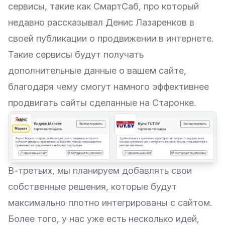
сервисы, такие как СмартСаб, про который
недавно рассказывал Денис Лазаренков в
своей
публикации о продвижении в интернете
.
Такие сервисы будут получать
дополнительные данные о вашем сайте,
благодаря чему смогут намного эффективнее
продвигать сайты сделанные на Старонке.
В-третьих, мы планируем добавлять свои
собственные решения, которые будут
максимально плотно интегрированы с сайтом.
Более того, у нас уже есть несколько идей,