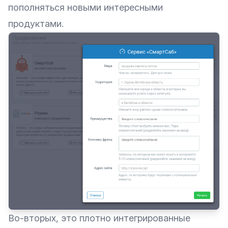
пополняться новыми интересными
продуктами.
Во-вторых, это плотно интегрированные