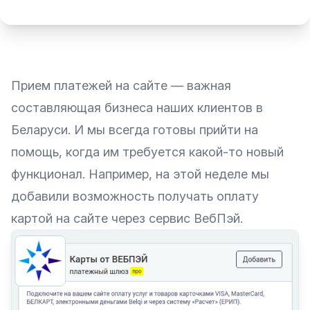
Прием платежей на сайте — важная
составляющая бизнеса наших клиентов в
Беларуси. И мы всегда готовы прийти на
помощь, когда им требуется какой-то новый
функционал. Например, на этой неделе мы
добавили возможность получать оплату
картой на сайте через сервис ВебПэй.