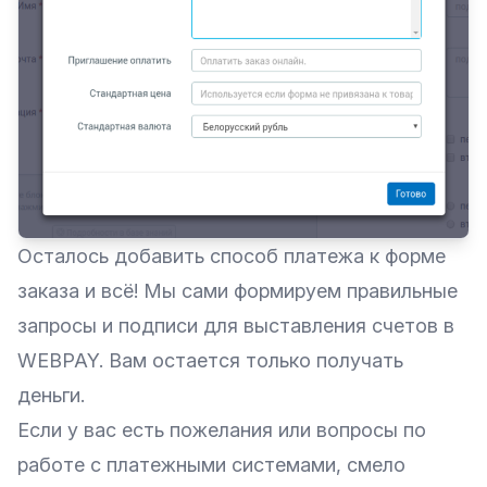
Осталось добавить способ платежа к форме
заказа и всё! Мы сами формируем правильные
запросы и подписи для выставления счетов в
WEBPAY. Вам остается только получать
деньги.
Если у вас есть пожелания или вопросы по
работе с платежными системами, смело