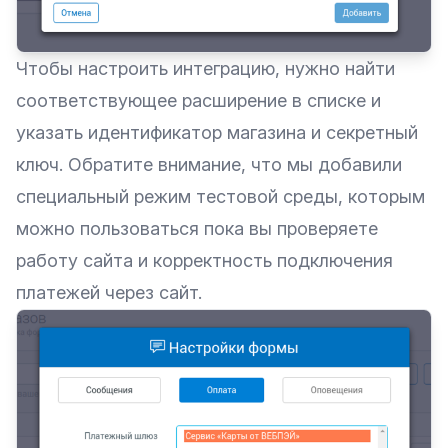
Чтобы настроить интеграцию, нужно найти
соответствующее расширение в списке и
указать идентификатор магазина и секретный
ключ. Обратите внимание, что мы добавили
специальный режим тестовой среды, которым
можно пользоваться пока вы проверяете
работу сайта и корректность подключения
платежей через сайт.