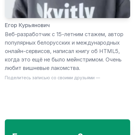
Егор Курьянович
Веб-разработчик с 15-летним стажем, автор
популярных белорусских и международных
онлайн-сервисов, написал книгу об HTML5,
когда это ещё не было мейнстримом. Очень
любит вишневые лакомства.
Поделитесь записью со своими друзьями —