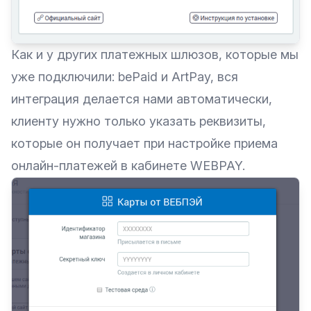
Как и у других платежных шлюзов, которые мы
уже подключили:
bePaid
и
ArtPay
, вся
интеграция делается нами автоматически,
клиенту нужно только указать реквизиты,
которые он получает при настройке приема
онлайн-платежей в кабинете WEBPAY.