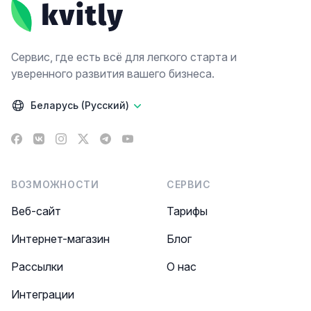
Сервис, где есть всё для легкого старта и
уверенного развития вашего бизнеса.
Беларусь (Русский)
Facebook
VK
Instagram
X
Telegram
YouTube
ВОЗМОЖНОСТИ
СЕРВИС
Веб-сайт
Тарифы
Интернет-магазин
Блог
Рассылки
О нас
Интеграции