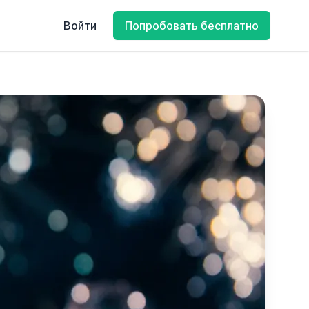
Войти
Попробовать бесплатно