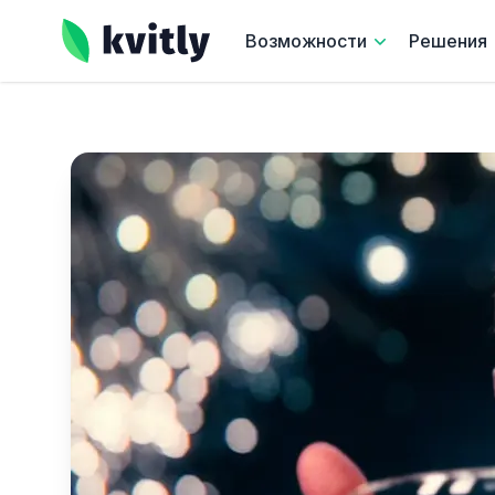
kvitly
Возможности
Решения