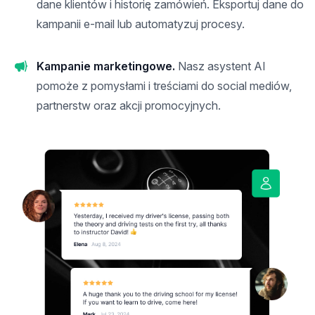
dane klientów i historię zamówień. Eksportuj dane do
kampanii e-mail lub automatyzuj procesy.
Kampanie marketingowe.
Nasz asystent AI
pomoże z pomysłami i treściami do social mediów,
partnerstw oraz akcji promocyjnych.