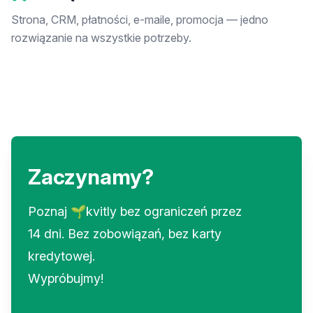
Strona, CRM, płatności, e-maile, promocja — jedno
rozwiązanie na wszystkie potrzeby.
Zaczynamy?
Poznaj 🌱kvitly bez ograniczeń przez
14 dni. Bez zobowiązań, bez karty
kredytowej.
Wypróbujmy!