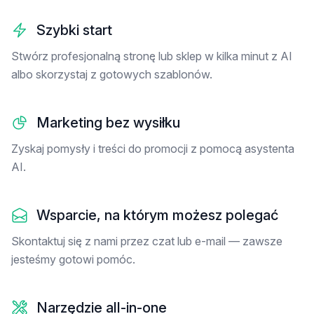
Szybki start
Stwórz profesjonalną stronę lub sklep w kilka minut z AI
albo skorzystaj z gotowych szablonów.
Marketing bez wysiłku
Zyskaj pomysły i treści do promocji z pomocą asystenta
AI.
Wsparcie, na którym możesz polegać
Skontaktuj się z nami przez czat lub e-mail — zawsze
jesteśmy gotowi pomóc.
Narzędzie all-in-one