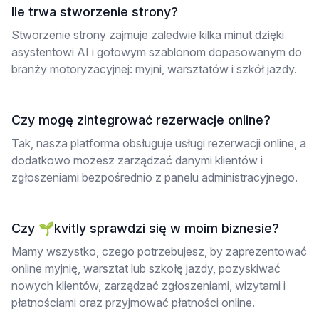
Ile trwa stworzenie strony?
Stworzenie strony zajmuje zaledwie kilka minut dzięki
asystentowi AI i gotowym szablonom dopasowanym do
branży motoryzacyjnej: myjni, warsztatów i szkół jazdy.
Czy mogę zintegrować rezerwacje online?
Tak, nasza platforma obsługuje usługi rezerwacji online, a
dodatkowo możesz zarządzać danymi klientów i
zgłoszeniami bezpośrednio z panelu administracyjnego.
Czy 🌱kvitly sprawdzi się w moim biznesie?
Mamy wszystko, czego potrzebujesz, by zaprezentować
online myjnię, warsztat lub szkołę jazdy, pozyskiwać
nowych klientów, zarządzać zgłoszeniami, wizytami i
płatnościami oraz przyjmować płatności online.