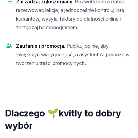
Zarządzaj zgłoszeniami.
Pozwól klientom łatwo
rezerwować lekcje, a jednocześnie kontroluj listę
kursantów, wysyłaj faktury do płatności online i
zarządzaj harmonogramem.
Zaufanie i promocja.
Publikuj opinie, aby
zwiększyć wiarygodność, a asystent AI pomoże w
tworzeniu treści promocyjnych.
Dlaczego 🌱kvitly to dobry
wybór