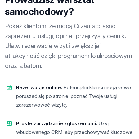
samochodowy?
Pokaż klientom, że mogą Ci zaufać: jasno
zaprezentuj usługi, opinie i przejrzysty cennik.
Ułatw rezerwację wizyt i zwiększ jej
atrakcyjność dzięki programom lojalnościowym
oraz rabatom.
Rezerwacje online.
Potencjalni klienci mogą łatwo
poruszać się po stronie, poznać Twoje usługi i
zarezerwować wizytę.
Proste zarządzanie zgłoszeniami.
Użyj
wbudowanego CRM, aby przechowywać kluczowe