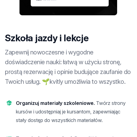
Szkoła jazdy i lekcje
Zapewnij nowoczesne i wygodne
doświadczenie nauki: łatwą w użyciu stronę,
prostą rezerwację i opinie budujące zaufanie do
Twoich usług. 🌱kvitly umożliwia to wszystko.
Organizuj materiały szkoleniowe.
Twórz strony
kursów i udostępniaj je kursantom, zapewniając
stały dostęp do wszystkich materiałów.