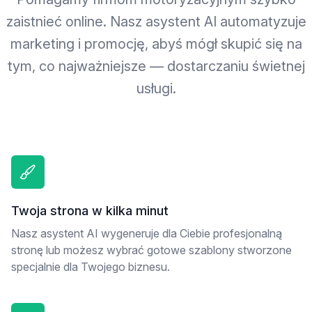
zaistnieć online. Nasz asystent AI automatyzuje
marketing i promocję, abyś mógł skupić się na
tym, co najważniejsze — dostarczaniu świetnej
usługi.
Twoja strona w kilka minut
Nasz asystent AI wygeneruje dla Ciebie profesjonalną
stronę lub możesz wybrać gotowe szablony stworzone
specjalnie dla Twojego biznesu.