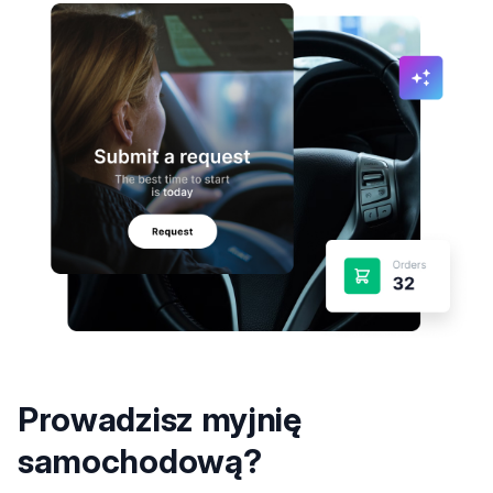
Prowadzisz myjnię
samochodową?