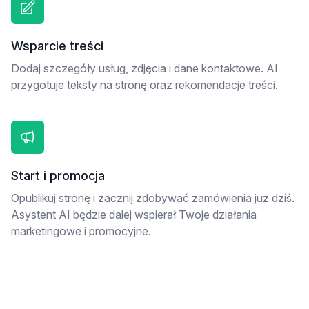
Wsparcie treści
Dodaj szczegóły usług, zdjęcia i dane kontaktowe. AI
przygotuje teksty na stronę oraz rekomendacje treści.
Start i promocja
Opublikuj stronę i zacznij zdobywać zamówienia już dziś.
Asystent AI będzie dalej wspierał Twoje działania
marketingowe i promocyjne.