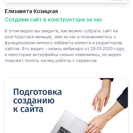
Елизавета Козицкая
Создаем сайт в конструкторе за час
В этом видео вы увидите, как можно собрать сайт на
конструкторе меньше, чем за час и познакомитесь с
функционалом личного кабинета клиента и редактором
сайтов. Это видео – запись вебинара от 29.05.2020 года,
и некоторые интерфейсы сильно изменились, но видео
поможет понять логику работы с сервисом.