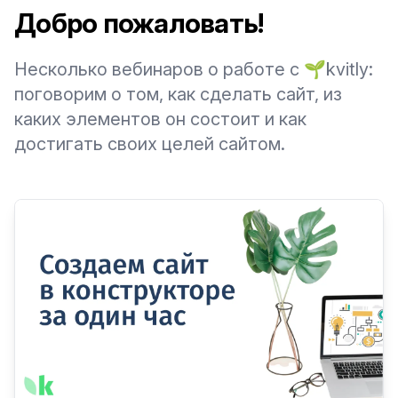
Добро пожаловать!
Несколько вебинаров о работе с 🌱kvitly:
поговорим о том, как сделать сайт, из
каких элементов он состоит и как
достигать своих целей сайтом.