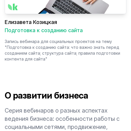
Елизавета Козицкая
Подготовка к созданию сайта
Запись вебинара для социальных проектов на тему
"Подготовка к созданию сайта: что важно знать перед
созданием сайта; структура сайта; правила подготовки
контента для сайта"
О развитии бизнеса
Серия вебинаров о разных аспектах
ведения бизнеса: особенности работы с
социальными сетями, продвижение,