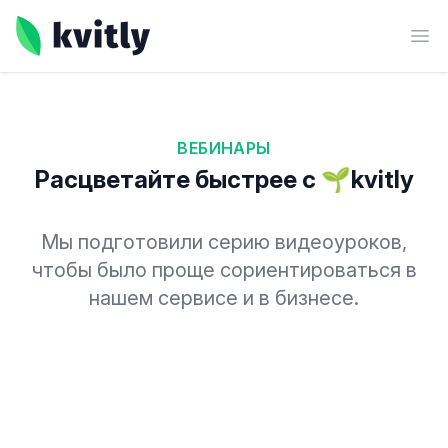
kvitly
Ope
ВЕБИНАРЫ
Расцветайте быстрее с 🌱kvitly
Мы подготовили серию видеоуроков,
чтобы было проще сориентироваться в
нашем сервисе и в бизнесе.