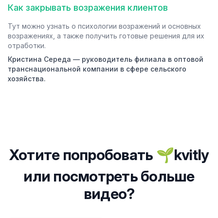
Как закрывать возражения клиентов
Тут можно узнать о психологии возражений и основных
возражениях, а также получить готовые решения для их
отработки.
Кристина Середа — руководитель филиала в оптовой
транснациональной компании в сфере сельского
хозяйства.
Хотите попробовать 🌱kvitly
или посмотреть больше
видео?