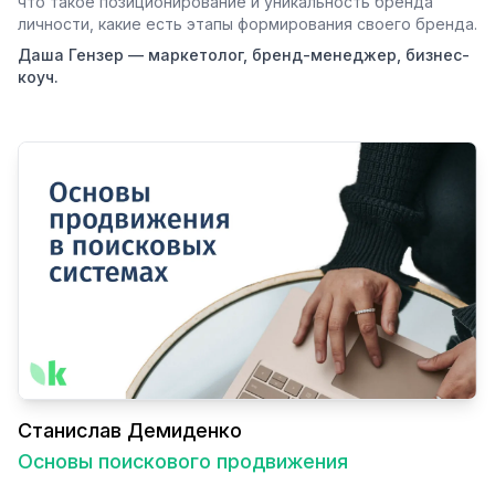
что такое позиционирование и уникальность бренда
личности, какие есть этапы формирования своего бренда.
Даша Гензер — маркетолог, бренд-менеджер, бизнес-
коуч.
Станислав Демиденко
Основы поискового продвижения