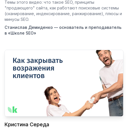
Темы этого видео: что такое SEO, принципы
"продающего" сайта, как работают поисковые системы
(сканирование, индексирование, ранжирование), плюсы и
минусы SEO.
Станислав Демиденко — основатель и преподаватель
в «Школе SEO»
Кристина Середа