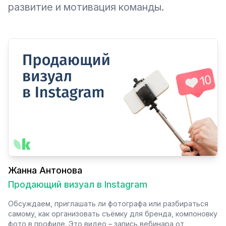
развитие и мотивация команды.
Жанна Антонова
Продающий визуал в Instagram
Обсуждаем, приглашать ли фотографа или разбираться
самому, как организовать съёмку для бренда, компоновку
фото в профиле. Это видео – запись вебинара от