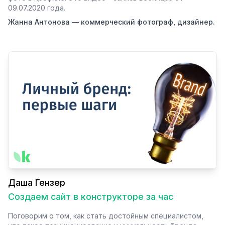
09.07.2020 года.
Жанна Антонова — коммерческий фотограф, дизайнер.
Даша Гензер
Создаем сайт в конструкторе за час
Поговорим о том, как стать достойным специалистом,