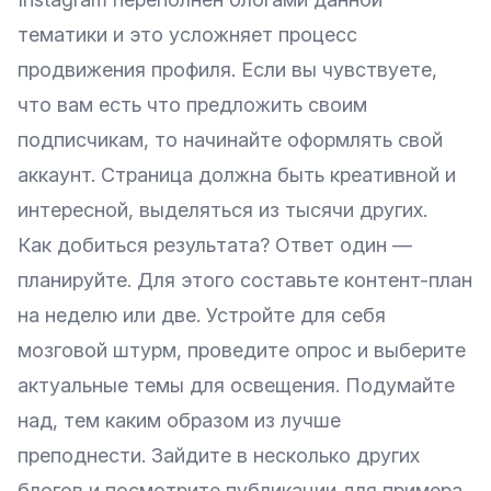
тематики и это усложняет процесс
продвижения профиля. Если вы чувствуете,
что вам есть что предложить своим
подписчикам, то начинайте оформлять свой
аккаунт. Страница должна быть креативной и
интересной, выделяться из тысячи других.
Как добиться результата? Ответ один —
планируйте. Для этого составьте контент-план
на неделю или две. Устройте для себя
мозговой штурм, проведите опрос и выберите
актуальные темы для освещения. Подумайте
над, тем каким образом из лучше
преподнести. Зайдите в несколько других
блогов и посмотрите публикации для примера.