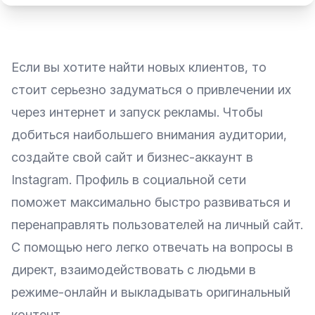
Если вы хотите найти новых клиентов, то
стоит серьезно задуматься о привлечении их
через интернет и запуск рекламы. Чтобы
добиться наибольшего внимания аудитории,
создайте свой сайт и бизнес-аккаунт в
Instagram. Профиль в социальной сети
поможет максимально быстро развиваться и
перенаправлять пользователей на личный сайт.
С помощью него легко отвечать на вопросы в
директ, взаимодействовать с людьми в
режиме-онлайн и выкладывать оригинальный
контент.