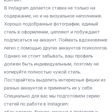
В Instagram делается ставка не только на
содержание, но и на визуальное наполнение.
Хорошо подобранные фотографии, единый
стиль в оформлении, цепляют и побуждают
подписаться на аккаунт. Поймать вдохновение
легко с помощью других аккаунтов психологов.
Однако не стоит забывать, ваш профиль
должен быть индивидуальным, поэтому не
копируйте полностью чужой стиль.
Постарайтесь выделить интересные фишки из
разных аккаунтов и применить их у себя.
Специально для вас мы подготовили серию
статей по работе в Instagram:
«Как сделать бизнес-аккаунт в Instagram и