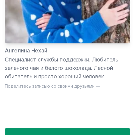
Ангелина Нехай
Специалист службы поддержки. Любитель
зеленого чая и белого шоколада. Лесной
обитатель и просто хороший человек.
Поделитесь записью со своими друзьями —