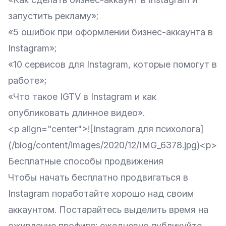
запустить рекламу»
;
«5 ошибок при оформлении бизнес-аккаунта в
Instagram»
;
«10 сервисов для Instagram, которые помогут в
работе»
;
«Что такое IGTV в Instagram и как
опубликовать длинное видео»
.
<p align="center">![Instagram для психолога]
(/blog/content/images/2020/12/IMG_6378.jpg)<p>
Бесплатные способы продвижения
Чтобы начать бесплатно продвигаться в
Instagram поработайте хорошо над своим
аккаунтом. Постарайтесь выделить время на
оживление профиля: ежедневно публикуйте