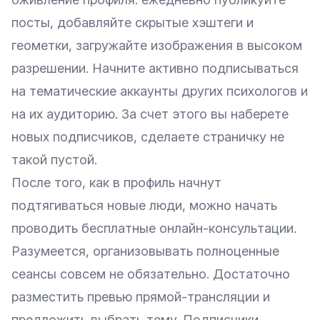
посты, добавляйте скрытые хэштеги и
геометки, загружайте изображения в высоком
разрешении. Начните активно подписываться
на тематические аккаунты других психологов и
на их аудиторию. За счет этого вы наберете
новых подписчиков, сделаете страничку не
такой пустой.
После того, как в профиль начнут
подтягиваться новые люди, можно начать
проводить бесплатные онлайн-консультации.
Разумеется, организовывать полноценные
сеансы совсем не обязательно. Достаточно
разместить превью прямой-трансляции и
предложить выбрать тему. Подписчики