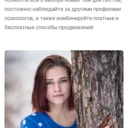
постоянно наблюдайте за другими профилями
психологов, а также комбинируйте платные и
бесплатные способы продвижения!