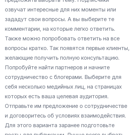
озвучат интересные для них моменты или
зададут свои вопросы. А вы выберите те
комментарии, на которые легко ответить.
Также можно попробовать ответить на все
вопросы кратко. Так появятся первые клиенты,
желающие получить полную консультацию.
Попробуйте найти партнеров и начните
сотрудничество с блогерами. Выберите для
себя несколько медийных лиц, на страницах
которых есть ваша целевая аудитория.
Отправьте им предложение о сотрудничестве
и договоритесь об условиях взаимодействия.
Для этого варианта заранее подготовьте
посты для публикации. Лучше всего выбрать