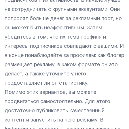
не сотрудничать с крупными аккаунтами. Они
попросят больше денег за рекламный пост, но
он может быть неэффективным. Затем
убедитесь в том, что их тема профиля и
интересы подписчиков совпадают с вашими. И
в конце понаблюдайте за профилем: как блогер
размещает рекламу, в каком формате он это
делает, а также уточните у него
предоставляет ли он статистику.
Помимо этих вариантов, вы можете
продвигаться самостоятельно. Для этого
достаточно публиковать качественный
контент и запустить на него рекламу. В
Instagram легко создать рекламную кампанию