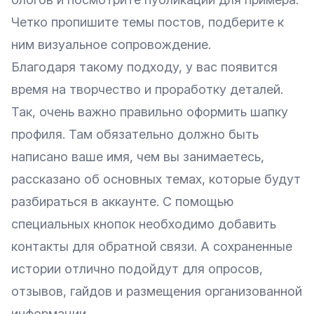
Четко пропишите темы постов, подберите к
ним визуальное сопровождение.
Благодаря такому подходу, у вас появится
время на творчество и проработку деталей.
Так, очень важно правильно оформить шапку
профиля. Там обязательно должно быть
написано ваше имя, чем вы занимаетесь,
рассказано об основных темах, которые будут
разбираться в аккаунте. С помощью
специальных кнопок необходимо добавить
контакты для обратной связи. А сохраненные
истории отлично подойдут для опросов,
отзывов, гайдов и размещения организованной
информации.