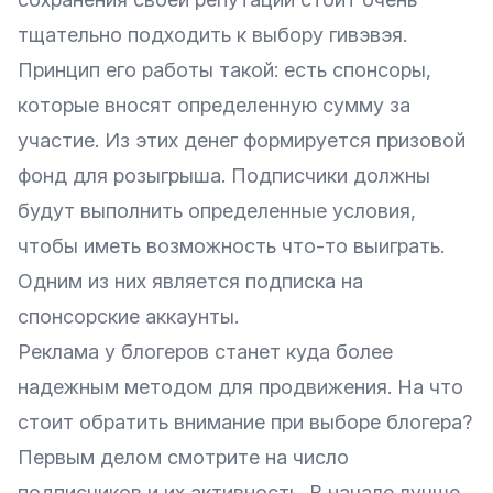
тщательно подходить к выбору гивэвэя.
Принцип его работы такой: есть спонсоры,
которые вносят определенную сумму за
участие. Из этих денег формируется призовой
фонд для розыгрыша. Подписчики должны
будут выполнить определенные условия,
чтобы иметь возможность что-то выиграть.
Одним из них является подписка на
спонсорские аккаунты.
Реклама у блогеров станет куда более
надежным методом для продвижения. На что
стоит обратить внимание при выборе блогера?
Первым делом смотрите на число
подписчиков и их активность. В начале лучше