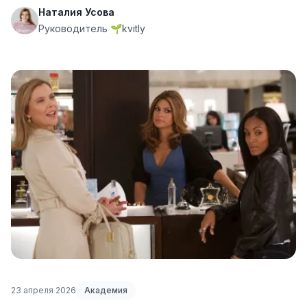
Наталия Усова
Руководитель 🌱kvitly
23 апреля 2026
Академия