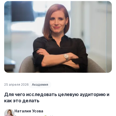
25 апреля 2026
Академия
Для чего исследовать целевую аудиторию и
как это делать
Наталия Усова