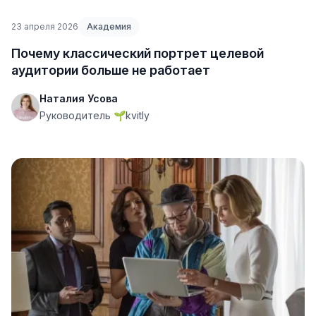
23 апреля 2026
Академия
Почему классический портрет целевой
аудитории больше не работает
Наталия Усова
Руководитель 🌱kvitly