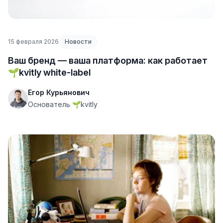
15 февраля 2026
Новости
Ваш бренд — ваша платформа: как работает
🌱kvitly white-label
Егор Курьянович
Основатель 🌱kvitly