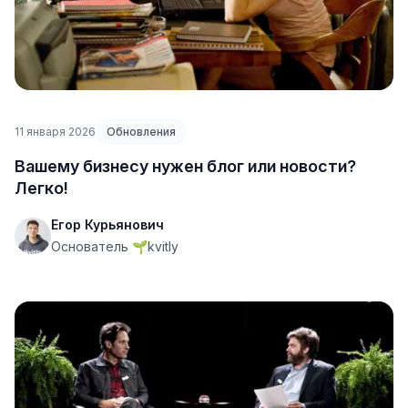
11 января 2026
Обновления
Вашему бизнесу нужен блог или новости?
Легко!
Егор Курьянович
Основатель 🌱kvitly