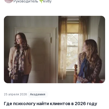
Руководитель 🌱kvitly
25 апреля 2026
Академия
Где психологу найти клиентов в 2026 году