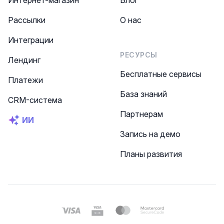
Интернет-магазин
Блог
Рассылки
О нас
Интеграции
РЕСУРСЫ
Лендинг
Бесплатные сервисы
Платежи
База знаний
CRM-система
Партнерам
ИИ
Запись на демо
Планы развития