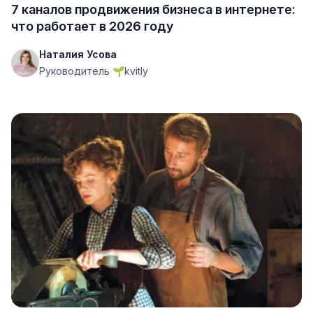
7 каналов продвижения бизнеса в интернете:
что работает в 2026 году
Наталия Усова
Руководитель 🌱kvitly