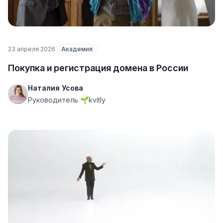
23 апреля 2026
Академия
Покупка и регистрация домена в России
Наталия Усова
Руководитель 🌱kvitly