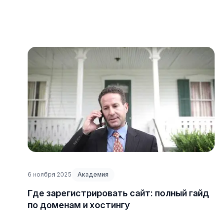
6 ноября 2025
Академия
Где зарегистрировать сайт: полный гайд
по доменам и хостингу