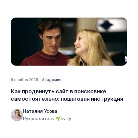
6 ноября 2025
Академия
Как продвинуть сайт в поисковике
самостоятельно: пошаговая инструкция
Наталия Усова
Руководитель 🌱kvitly