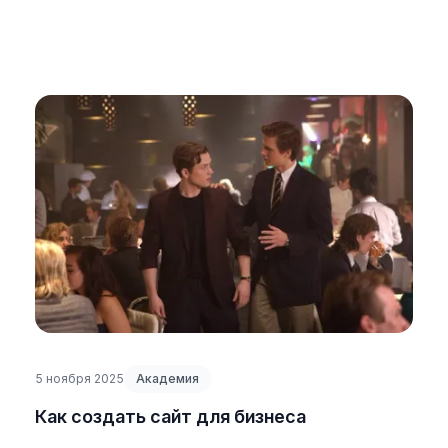
5 ноября 2025
Академия
Как создать сайт для бизнеса