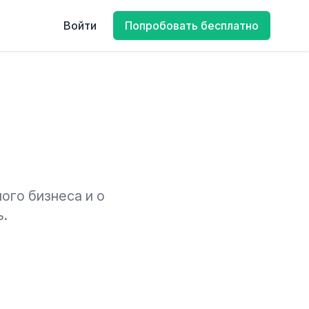
Войти
Попробовать бесплатно
ого бизнеса и о
ь.