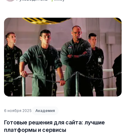
6 ноября 2025
Академия
Готовые решения для сайта: лучшие
платформы и сервисы