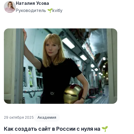
Наталия Усова
Руководитель 🌱kvitly
29 октября 2025
Академия
Как создать сайт в России с нуля на 🌱