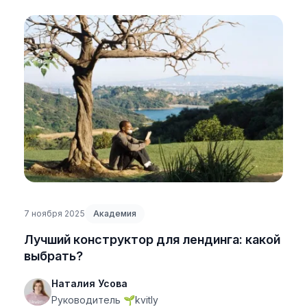
7 ноября 2025
Академия
Лучший конструктор для лендинга: какой
выбрать?
Наталия Усова
Руководитель 🌱kvitly