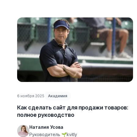
6 ноября 2025
Академия
Как сделать сайт для продажи товаров:
полное руководство
Наталия Усова
Руководитель 🌱kvitly