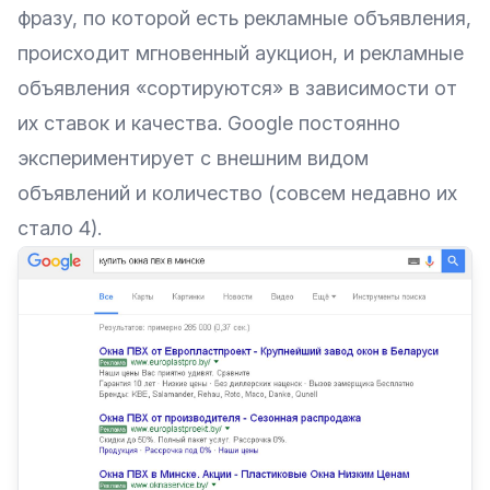
фразу, по которой есть рекламные объявления,
происходит мгновенный аукцион, и рекламные
объявления «сортируются» в зависимости от
их ставок и качества. Google постоянно
экспериментирует с внешним видом
объявлений и количество (совсем недавно их
стало 4).