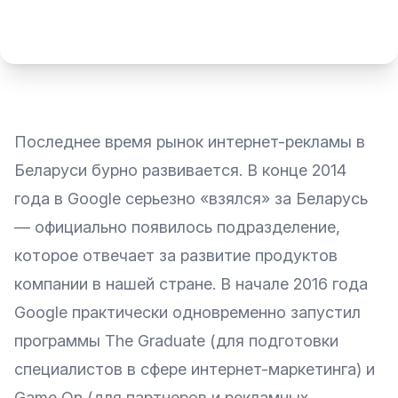
Последнее время рынок интернет-рекламы в
Беларуси бурно развивается. В конце 2014
года в Google серьезно «взялся» за Беларусь
— официально появилось подразделение,
которое отвечает за развитие продуктов
компании в нашей стране. В начале 2016 года
Google практически одновременно запустил
программы
The Graduate
(для подготовки
специалистов в сфере интернет-маркетинга) и
Game On
(для партнеров и рекламных