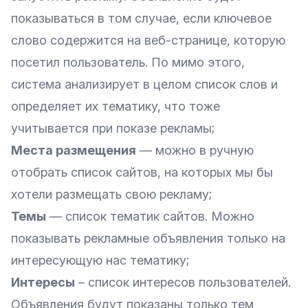
показываться в том случае, если ключевое
слово содержится на веб-странице, которую
посетил пользователь. По мимо этого,
система анализирует в целом список слов и
определяет их тематику, что тоже
учитывается при показе рекламы;
Места размещения
— можно в ручную
отобрать список сайтов, на которых мы бы
хотели размещать свою рекламу;
Темы
— список тематик сайтов. Можно
показывать рекламные объявления только на
интересующую нас тематику;
Интересы
– список интересов пользователей.
Объявления будут показаны только тем