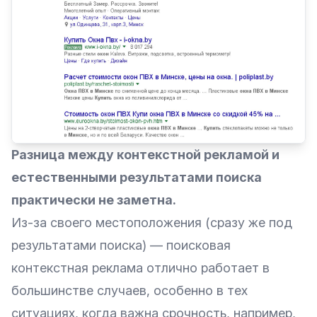
Разница между контекстной рекламой и
естественными результатами поиска
практически не заметна.
Из-за своего местоположения (сразу же под
результатами поиска) — поисковая
контекстная реклама отлично работает в
большинстве случаев, особенно в тех
ситуациях, когда важна срочность, например,