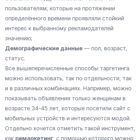
пользователям, которые на протяжении
определённого времени проявляли стойкий
интерес к выбранному рекламодателей
значению;
Демографические данные
— пол, возраст,
статус.
Все вышеперечисленные способы таргетинга
можно использовать, так по отдельности, так
и в различных комбинациях. Например, можно
показывать объявления только женщинам в
возрасте 34-45 лет, которые посетили сайт с
мобильных устройств и интересуются модой.
Отдельно хочется отметить такой инструмент,
как
ремаркетинг
, с помощью которого можно