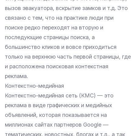
вызов эвакуатора, вскрытие замков и т.д. Это
связано с тем, что на практике люди при
поиске редко переходят на вторую и
последующие страницы поиска, а
большинство кликов и вовсе приходиться
только на верхнюю часть первой страницы, где
и расположена поисковая контекстная
реклама.
Контекстно-медийная
Контекстно-медийная сеть (КМС) — это
реклама в виде графических и медийных
объявлений, которая показывается на
миллионах сайтах партнеров Google —
тематических, новостных, блогах и т.д., а так