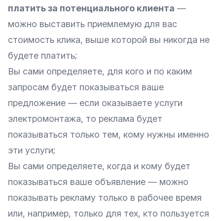
платить за потенциального клиента
—
можно выставить приемлемую для вас
стоимость клика, выше которой вы никогда не
будете платить;
Вы сами определяете, для кого и по каким
запросам будет показываться ваше
предложение — если оказываете услуги
электромонтажа, то реклама будет
показываться только тем, кому нужны именно
эти услуги;
Вы сами определяете, когда и кому будет
показываться ваше объявление — можно
показывать рекламу только в рабочее время
или, например, только для тех, кто пользуется