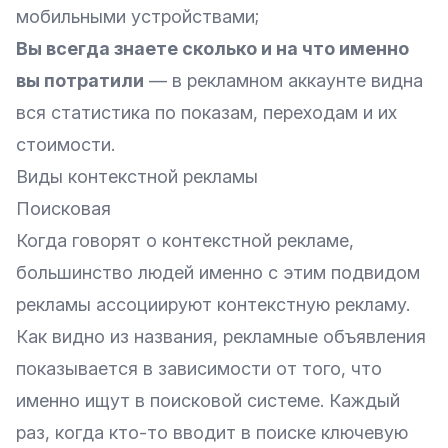
мобильными устройствами;
Вы всегда знаете сколько и на что именно
вы потратили
— в рекламном аккаунте видна
вся статистика по показам, переходам и их
стоимости.
Виды контекстной рекламы
Поисковая
Когда говорят о контекстной рекламе,
большинство людей именно с этим подвидом
рекламы ассоциируют контекстную рекламу.
Как видно из названия, рекламные объявления
показывается в зависимости от того, что
именно ищут в поисковой системе. Каждый
раз, когда кто-то вводит в поиске ключевую