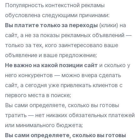
Популярность контекстной рекламы
обусловлена следующими причинами:
Вы платите только за переходы
(клики) на
сайт, а не за показы рекламных объявлений —
только за тех, кого заинтересовало ваше
объявление и ваше предложение;
Не важно на какой позиции сайт
и сколько у
него конкурентов — можно вчера сделать
сайт, а сегодня уже привлекать клиентов с
первого места в поиске;
Вы сами определяете, сколько вы готовы
тратить — нет никаких обязательных платежей
или минимального бюджета;
Вы сами определяете, сколько вы готовы