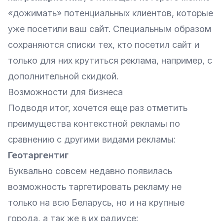
«дожимать» потенциальных клиентов, которые
уже посетили ваш сайт. Специальным образом
сохраняются списки тех, кто посетил сайт и
только для них крутиться реклама, например, с
дополнительной скидкой.
Возможности для бизнеса
Подводя итог, хочется еще раз отметить
преимущества контекстной рекламы по
сравнению с другими видами рекламы:
Геотаргентиг
Буквально совсем недавно появилась
возможность таргетировать рекламу не
только на всю Беларусь, но и на крупные
города, а так же в их радиусе;