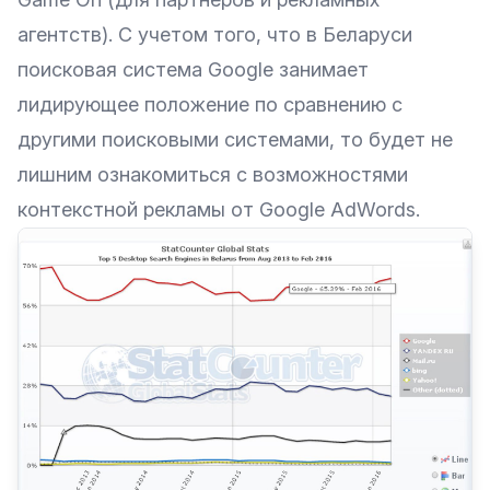
агентств). С учетом того, что в Беларуси
поисковая система Google занимает
лидирующее положение
по сравнению с
другими поисковыми системами, то будет не
лишним ознакомиться с возможностями
контекстной рекламы от Google AdWords.