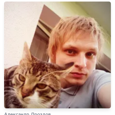
Александр Дроздов