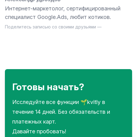
Интернет-маркетолог, сертифицированный
специалист Google.Ads, любит котиков.
Поделитесь записью со своими друзьями —
Готовы начать?
Исследуйте все функции 🌱kvitly в
течение 14 дней. Без обязательств и
платежных карт.
Давайте пробовать!