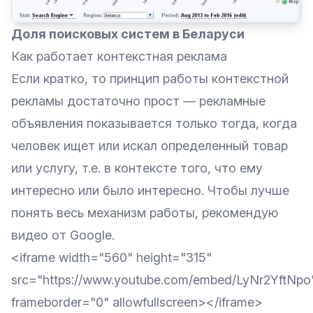
Доля поисковых систем в Беларуси
Как работает контекстная реклама
Если кратко, то принцип работы контекстной
рекламы достаточно прост — рекламные
объявления показывается только тогда, когда
человек ищет или искал определенный товар
или услугу, т.е. в контексте того, что ему
интересно или было интересно. Чтобы лучше
понять весь механизм работы, рекомендую
видео от Google.
<iframe width="560" height="315"
src="https://www.youtube.com/embed/LyNr2YftNpo
frameborder="0" allowfullscreen></iframe>