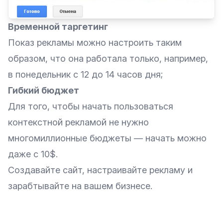
Временной таргетинг
Показ рекламы можно настроить таким
образом, что она работала только, например,
в понедельник с 12 до 14 часов дня;
Гибкий бюджет
Для того, чтобы начать пользоваться
контекстной рекламой не нужно
многомиллионные бюджеты — начать можно
даже с 10$.
Создавайте сайт
, настраивайте рекламу и
зарабтывайте на вашем бизнесе.