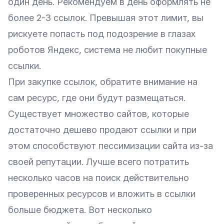
один день. Рекомендуем в день оформлять не
более 2-3 ссылок. Превышая этот лимит, вы
рискуете попасть под подозрение в глазах
роботов Яндекс, система не любит покупные
ссылки.
При закупке ссылок, обратите внимание на
сам ресурс, где они будут размещаться.
Существует множество сайтов, которые
достаточно дешево продают ссылки и при
этом способствуют пессимизации сайта из-за
своей репутации. Лучше всего потратить
несколько часов на поиск действительно
проверенных ресурсов и вложить в ссылки
больше бюджета. Вот несколько