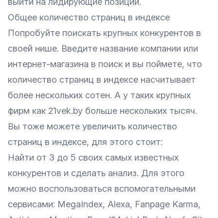
выйти на лидирующие позиции.
Общее количество страниц в индексе
Попробуйте поискать крупных конкурентов в
своей нише. Введите название компании или
интернет-магазина в поиск и вы поймете, что
количество страниц в индексе насчитывает
более нескольких сотен. А у таких крупных
фирм как 21vek.by больше нескольких тысяч.
Вы тоже можете увеличить количество
страниц в индексе, для этого стоит:
Найти от 3 до 5 своих самых известных
конкурентов и сделать анализ. Для этого
можно воспользоваться вспомогательными
сервисами: MegaIndex, Alexa, Fanpage Karma,