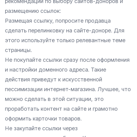
рекомендаций по выбору сайтов-доноров и
размещению ссылок:
Размещая ссылку, попросите продавца
сделать перелинковку на сайте-доноре. Для
этого используйте только релевантные теме
страницы.
Не покупайте ссылки сразу после оформления
и настройки доменного адреса. Такие
действия приведут к искусственной
пессимизации интернет-магазина. Лучшее, что
можно сделать в этой ситуации, это
проработать контент на сайте и грамотно
оформить карточки товаров.
Не закупайте ссылки через