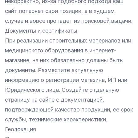
некорректно, из-за подобного подхода ваш
сайт потеряет свои позиции, а в худшем
случае и вовсе пропадет из поисковой выдачи.
Документы и сертификаты
При реализации строительных материалов или
медицинского оборудования в интернет-
магазине, на них обязательно должны быть
документы. Разместите актуальную
информацию о регистрации магазина, ИП или
Юридического лица. Создайте отдельную
страницу на сайте с документацией,
подтверждающей качество продукции, ее срок
службы, технические характеристики.
Геолокация