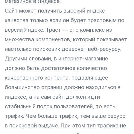
магазинов в Яндексе.
Сайт может получить высокий индекс
качества только если он будет трастовым по
версии Яндекс. Траст — это комплекс из
множества компонентов, который показывает
настолько поисковик доверяет веб-ресурсу.
Другими словами, в интернет-магазине
должно быть достаточное количество
качественного контента
, подавляющее
большинство страниц должно находиться в
индексе
, а на сам сайт должен идти
стабильный поток пользователей, то есть
трафик. Чем больше трафик, тем выше ресурс
в поисковой выдаче. При этом тип трафика не