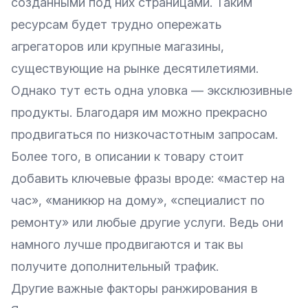
созданными под них страницами. Таким
ресурсам будет трудно опережать
агрегаторов или крупные магазины,
существующие на рынке десятилетиями.
Однако тут есть одна уловка — эксклюзивные
продукты. Благодаря им можно прекрасно
продвигаться по низкочастотным запросам.
Более того, в описании к товару стоит
добавить ключевые фразы вроде: «мастер на
час», «маникюр на дому», «специалист по
ремонту» или любые другие услуги. Ведь они
намного лучше продвигаются и так вы
получите дополнительный трафик.
Другие важные факторы ранжирования в