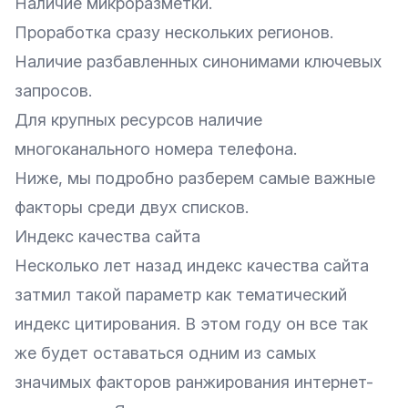
Наличие микроразметки.
Проработка сразу нескольких регионов.
Наличие разбавленных синонимами
ключевых
запросов
.
Для крупных ресурсов наличие
многоканального номера телефона.
Ниже, мы подробно разберем самые важные
факторы среди двух списков.
Индекс качества сайта
Несколько лет назад индекс качества сайта
затмил такой параметр как тематический
индекс цитирования. В этом году он все так
же будет оставаться одним из самых
значимых факторов ранжирования интернет-