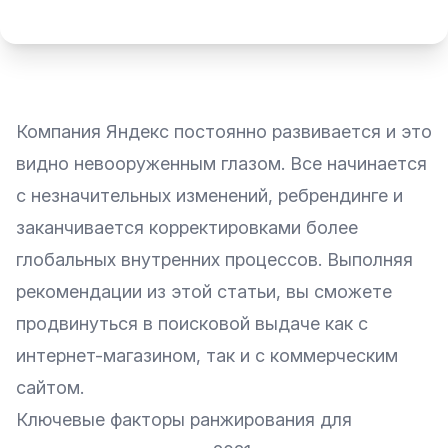
Компания Яндекс постоянно развивается и это
видно невооруженным глазом. Все начинается
с незначительных изменений, ребрендинге и
заканчивается корректировками более
глобальных внутренних процессов. Выполняя
рекомендации из этой статьи, вы сможете
продвинуться в поисковой выдаче
как с
интернет-магазином
, так и с коммерческим
сайтом.
Ключевые факторы ранжирования для