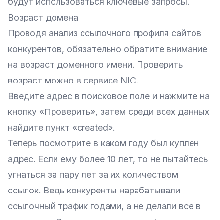
будут использоваться ключевые запросы.
Возраст домена
Проводя анализ ссылочного профиля сайтов
конкурентов, обязательно обратите внимание
на возраст
доменного имени
. Проверить
возраст можно в сервисе
NIC
.
Введите адрес в поисковое поле и нажмите на
кнопку «Проверить», затем среди всех данных
найдите пункт «created».
Теперь посмотрите в каком году был куплен
адрес. Если ему более 10 лет, то не пытайтесь
угнаться за пару лет за их количеством
ссылок. Ведь конкуренты нарабатывали
ссылочный трафик годами, а не делали все в