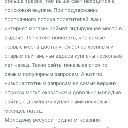
больше трафик, тем выше сайт находится в
поисковой выдаче. При поддержании
постоянного потока посетителей, ваш
интернет магазин займет лидирующее место в
выдаче. Тут стоит понимать, что самые
первые места достанутся более крупным и
старым сайтам, чьи адреса куплены несколько
лет назад. Такие сайты показываются по
самым популярным запросам. А вот по
низкочастотным запросам на самых верхних
строках могут оказаться и довольно молодые
сайты, с доменами купленными несколько
месяцев назад.
Молодому ресурсу трудно мгновенно