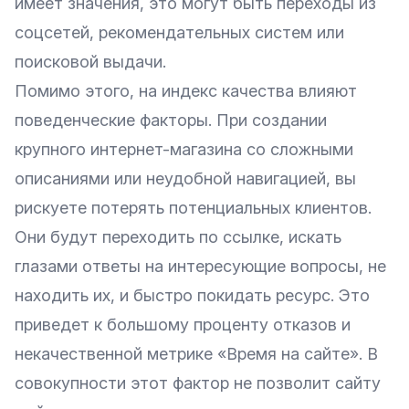
имеет значения, это могут быть переходы из
соцсетей, рекомендательных систем или
поисковой выдачи.
Помимо этого, на индекс качества влияют
поведенческие факторы. При создании
крупного интернет-магазина со сложными
описаниями или неудобной навигацией, вы
рискуете потерять потенциальных клиентов.
Они будут переходить по ссылке, искать
глазами ответы на интересующие вопросы, не
находить их, и быстро покидать ресурс. Это
приведет к большому проценту отказов и
некачественной метрике «Время на сайте». В
совокупности этот фактор не позволит сайту