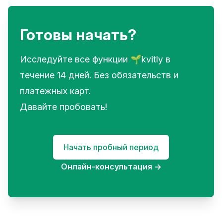
Готовы начать?
Исследуйте все функции 🌱kvitly в
течение 14 дней. Без обязательств и
платежных карт.
Давайте пробовать!
Начать пробный период
Онлайн-консультация
→