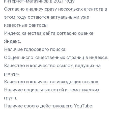
интернет-магазинов в 2021 году
Согласно анализу сразу нескольких
агентств
в
этом году остаются актуальными уже
известные факторы:
Индекс качества сайта согласно оценке
Яндекс.
Наличие голосового поиска.
Общее число качественных страниц в индексе.
Качество и количество ссылок, ведущих на
ресурс.
Качество и количество исходящих ссылок.
Наличие социальных сетей и тематических
групп.
Наличие своего действующего YouTube