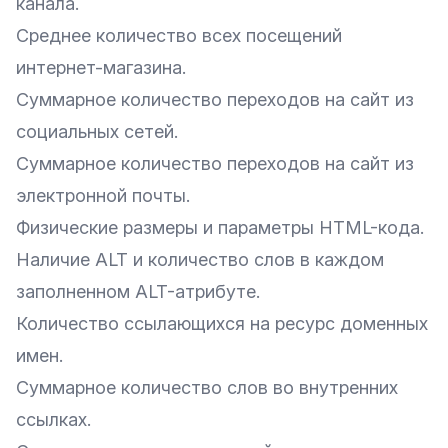
канала.
Среднее количество всех посещений
интернет-магазина.
Суммарное количество переходов на сайт из
социальных сетей.
Суммарное количество переходов на сайт из
электронной почты.
Физические размеры и параметры HTML-кода.
Наличие ALT и количество слов в каждом
заполненном ALT-атрибуте.
Количество ссылающихся на ресурс доменных
имен.
Суммарное количество слов во внутренних
ссылках.