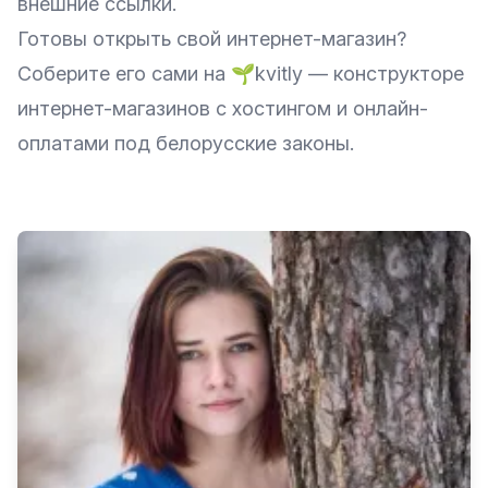
внешние ссылки.
Готовы открыть свой интернет-магазин?
Соберите его сами на
🌱kvitly
— конструкторе
интернет-магазинов с хостингом и онлайн-
оплатами под белорусские законы.