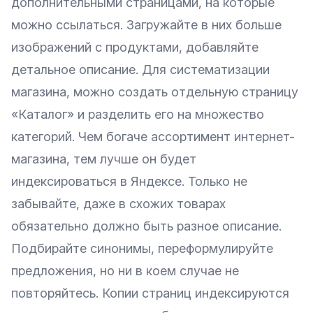
дополнительными страницами, на которые
можно ссылаться. Загружайте в них больше
изображений с продуктами, добавляйте
детальное описание. Для систематизации
магазина, можно создать отдельную страницу
«Каталог» и разделить его на множество
категорий. Чем богаче ассортимент интернет-
магазина, тем лучше он будет
индексироваться в Яндексе. Только не
забывайте, даже в схожих товарах
обязательно должно быть разное описание.
Подбирайте синонимы, переформулируйте
предложения, но ни в коем случае не
повторяйтесь. Копии страниц индексируются