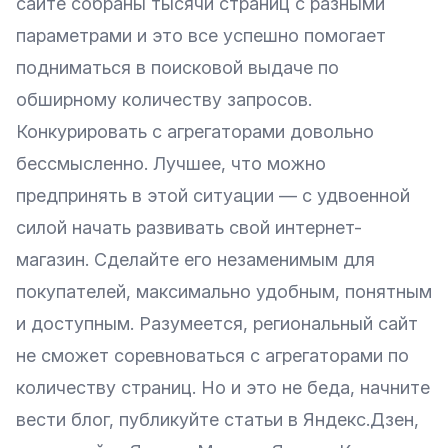
сайте собраны тысячи страниц с разными
параметрами и это все успешно помогает
подниматься в поисковой выдаче по
обширному количеству запросов.
Конкурировать с агрегаторами довольно
бессмысленно. Лучшее, что можно
предпринять в этой ситуации — с удвоенной
силой начать развивать свой интернет-
магазин. Сделайте его незаменимым для
покупателей, максимально удобным, понятным
и доступным. Разумеется, региональный сайт
не сможет соревноваться с агрегаторами по
количеству страниц. Но и это не беда, начните
вести блог, публикуйте статьи в Яндекс.Дзен,