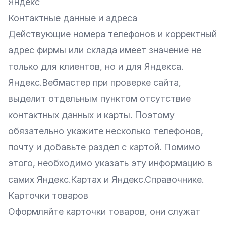
Яндекс
Контактные данные и адреса
Действующие номера телефонов и корректный
адрес фирмы или склада имеет значение не
только для клиентов, но и для Яндекса.
Яндекс.Вебмастер при проверке сайта,
выделит отдельным пунктом отсутствие
контактных данных и карты. Поэтому
обязательно укажите несколько телефонов,
почту и добавьте раздел с картой. Помимо
этого, необходимо указать эту информацию в
самих Яндекс.Картах и Яндекс.Справочнике.
Карточки товаров
Оформляйте карточки товаров, они служат