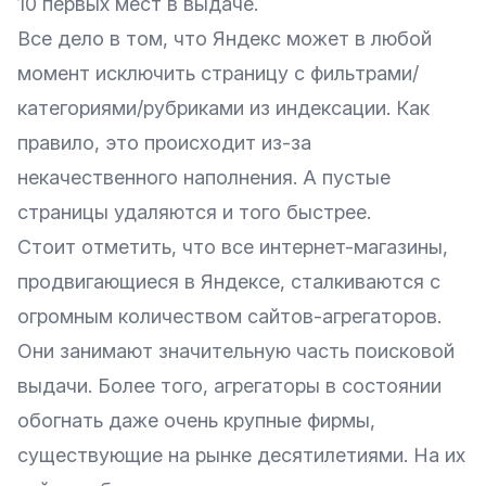
10 первых мест в выдаче.
Все дело в том, что Яндекс может в любой
момент исключить страницу с фильтрами/
категориями/рубриками из индексации. Как
правило, это происходит из-за
некачественного наполнения. А пустые
страницы удаляются и того быстрее.
Стоит отметить, что все интернет-магазины,
продвигающиеся в Яндексе, сталкиваются с
огромным количеством сайтов-агрегаторов.
Они занимают значительную часть поисковой
выдачи. Более того, агрегаторы в состоянии
обогнать даже очень крупные фирмы,
существующие на рынке десятилетиями. На их