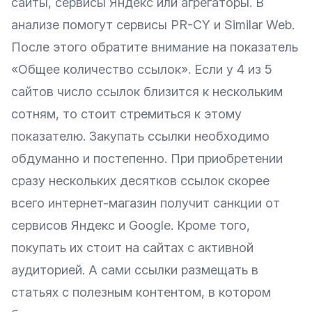
сайты, сервисы Яндекс или агрегаторы. В
анализе помогут сервисы
PR-CY
и
Similar Web
.
После этого обратите внимание на показатель
«Общее количество ссылок». Если у 4 из 5
сайтов число ссылок близится к нескольким
сотням, то стоит стремиться к этому
показателю. Закупать ссылки необходимо
обдуманно и постепенно. При приобретении
сразу нескольких десятков ссылок скорее
всего интернет-магазин получит санкции от
сервисов Яндекс и Google. Кроме того,
покупать их стоит на сайтах с активной
аудиторией. А сами ссылки размещать в
статьях с полезным контентом, в котором