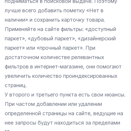
подниматься в поисковой выдаче. Поэтому
лучше всего добавить пометку «Нет в
наличии» и сохранить карточку товара.
Применяйте на сайте фильтры: «доступный
паркет», «дубовый паркет», «дизайнерский
паркет» или «прочный паркет». При
достаточном количестве релевантных
фильтров в интернет-магазине, они помогают
увеличить количество проиндексированных
страниц.
У второго и третьего пункта есть свои нюансы.
При частом добавлении или удалении
определенной страницы на сайте, ведущие на
нее запросы будут находиться за пределами