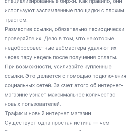
специализированные биржи. Как правило, они
используют заспамленные площадки с плохим
трастом.
Разместив ссылки, обязательно периодически
проверяйте их. Дело в том, что некоторые
недобросовестные вебмастера удаляют их
через пару недель после получения оплаты.
При возможности, усиливайте купленные
ссылки. Это делается с помощью подключения
социальных сетей. За счет этого об интернет-
магазине узнает максимальное количество
новых пользователей.
Трафик и новый интернет магазин
Существует одна простая истина — чем