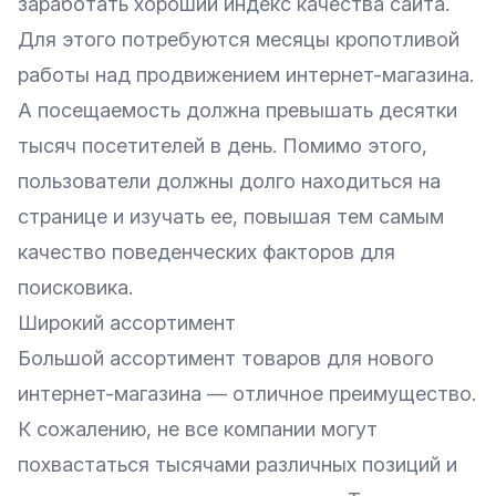
заработать хороший индекс качества сайта.
Для этого потребуются месяцы кропотливой
работы над
продвижением интернет-магазина
.
А посещаемость должна превышать десятки
тысяч посетителей в день. Помимо этого,
пользователи должны долго находиться на
странице и изучать ее, повышая тем самым
качество поведенческих факторов для
поисковика.
Широкий ассортимент
Большой ассортимент товаров для нового
интернет-магазина — отличное преимущество.
К сожалению, не все компании могут
похвастаться тысячами различных позиций и