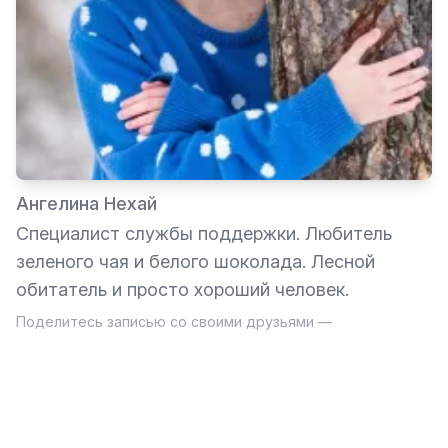
Ангелина Нехай
Специалист службы поддержки. Любитель
зеленого чая и белого шоколада. Лесной
обитатель и просто хороший человек.
Поделитесь записью со своими друзьями —