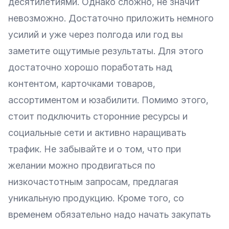
десятилетиями. Однако сложно, не значит
невозможно. Достаточно приложить немного
усилий и уже через полгода или год вы
заметите ощутимые результаты. Для этого
достаточно хорошо поработать над
контентом, карточками товаров,
ассортиментом и юзабилити. Помимо этого,
стоит подключить сторонние ресурсы и
социальные сети и активно наращивать
трафик. Не забывайте и о том, что при
желании можно продвигаться по
низкочастотным запросам, предлагая
уникальную продукцию. Кроме того, со
временем обязательно надо начать закупать