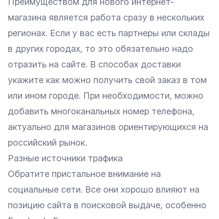
Преимуществом для нового интернет-
магазина является работа сразу в нескольких
регионах. Если у вас есть партнеры или склады
в других городах, то это обязательно надо
отразить на сайте. В способах доставки
укажите как можно получить свой заказ в том
или ином городе. При необходимости, можно
добавить многоканальных номер телефона,
актуально для магазинов ориентирующихся на
российский рынок.
Разные источники трафика
Обратите пристальное внимание на
социальные сети. Все они хорошо влияют на
позицию сайта в поисковой выдаче, особенно