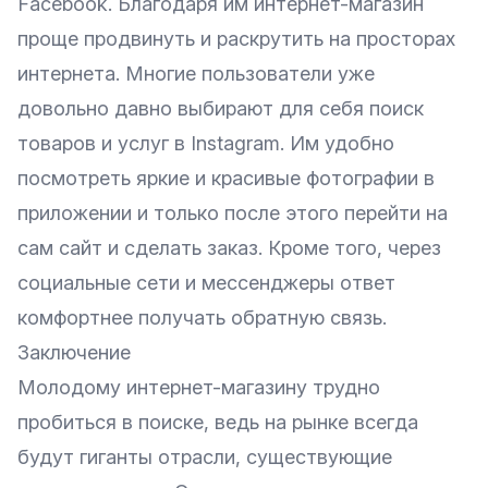
Facebook. Благодаря им
интернет-магазин
проще продвинуть и раскрутить на просторах
интернета. Многие пользователи уже
довольно давно выбирают для себя поиск
товаров и услуг в Instagram. Им удобно
посмотреть яркие и красивые фотографии в
приложении и только после этого перейти на
сам сайт и сделать заказ. Кроме того, через
социальные сети и мессенджеры ответ
комфортнее получать обратную связь.
Заключение
Молодому
интернет-магазину
трудно
пробиться в поиске, ведь на рынке всегда
будут гиганты отрасли, существующие