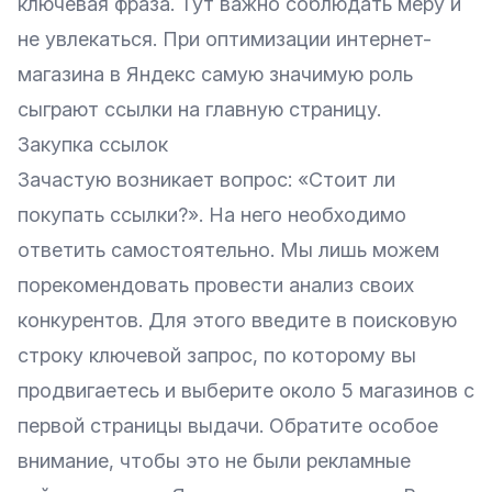
ключевая фраза. Тут важно соблюдать меру и
не увлекаться. При оптимизации интернет-
магазина в Яндекс самую значимую роль
сыграют ссылки на главную страницу.
Закупка ссылок
Зачастую возникает вопрос: «Стоит ли
покупать ссылки?». На него необходимо
ответить самостоятельно. Мы лишь можем
порекомендовать провести анализ своих
конкурентов. Для этого введите в поисковую
строку ключевой запрос, по которому вы
продвигаетесь и выберите около 5 магазинов с
первой страницы выдачи. Обратите особое
внимание, чтобы это не были рекламные