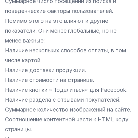
Суммарное число посещений из поиска и
поведенческие факторы пользователей.
Помимо этого на это влияют и другие
показатели. Они менее глобальные, но не
менее важные:
Наличие нескольких способов оплаты
, в том
числе картой.
Наличие доставки продукции.
Наличие стоимости на странице.
Наличие кнопки «Поделиться» для Facebook.
Наличие раздела с
отзывами
покупателей.
Суммарное количество
изображений на сайте
.
Соотношение контентной части к HTML коду
страницы.