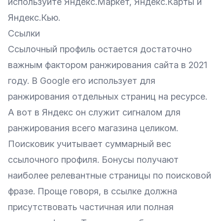
используйте Яндекс.Маркет, Яндекс.Карты и
Яндекс.Кью.
Ссылки
Ссылочный профиль остается достаточно
важным фактором ранжирования сайта в 2021
году. В Google его использует для
ранжирования отдельных страниц на ресурсе.
А вот в Яндекс он служит сигналом для
ранжирования всего магазина целиком.
Поисковик учитывает суммарный вес
ссылочного профиля. Бонусы получают
наиболее релевантные страницы по поисковой
фразе. Проще говоря, в ссылке должна
присутствовать частичная или полная