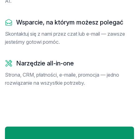
AI.
Wsparcie, na którym możesz polegać
Skontaktuj się z nami przez czat lub e-mail — zawsze
jesteśmy gotowi pomóc.
Narzędzie all-in-one
Strona, CRM, płatności, e-maile, promocja — jedno
rozwiązanie na wszystkie potrzeby.