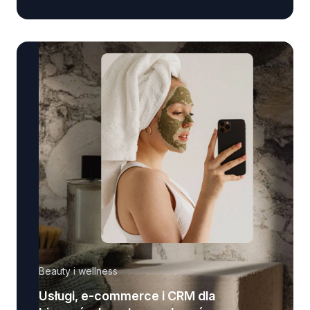
Beauty i wellness
Usługi, e-commerce i CRM dla