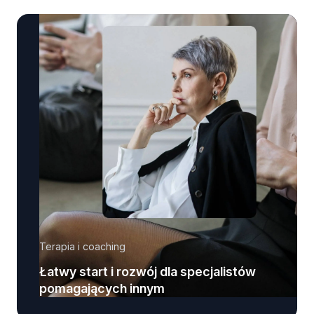
Terapia i coaching
Łatwy start i rozwój dla specjalistów
pomagających innym