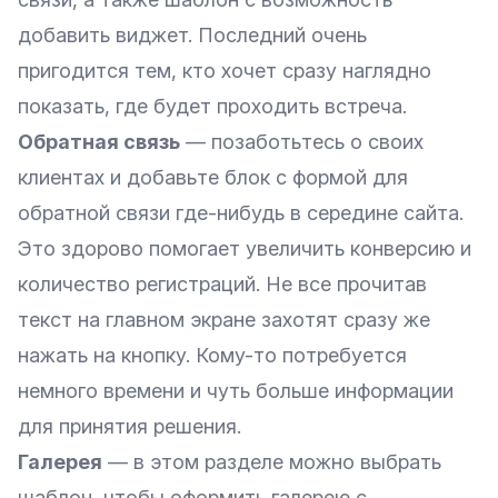
добавить виджет. Последний очень
пригодится тем, кто хочет сразу наглядно
показать, где будет проходить встреча.
Обратная связь
— позаботьтесь о своих
клиентах и добавьте блок с
формой для
обратной связи
где-нибудь в середине сайта.
Это здорово помогает увеличить конверсию и
количество регистраций. Не все прочитав
текст на главном экране захотят сразу же
нажать на кнопку. Кому-то потребуется
немного времени и чуть больше информации
для принятия решения.
Галерея
— в этом разделе можно выбрать
шаблон, чтобы оформить галерею с