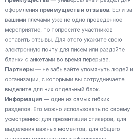
оформления
преимуществ и отзывов
. Если за
вашими плечами уже не одно проведенное
мероприятие, то попросите участников
оставить отзывы. Для этого укажите свою
электронную почту для писем или раздайте
бланки с анкетами во время перерыва.
Партнеры
— не забывайте упомянуть людей и
организации, с которыми вы сотрудничаете,
выделите для них отдельный блок.
Информация
— один из самых гибких
разделов. Его можно использовать по своему
усмотрению: для презентации спикеров, для
выделения важных моментов, для общего
описания мероприятия и оформления