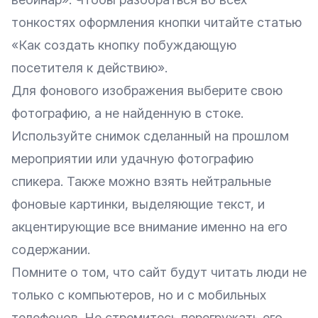
тонкостях оформления кнопки читайте статью
«Как создать кнопку побуждающую
посетителя к действию»
.
Для фонового изображения выберите свою
фотографию, а не найденную в стоке.
Используйте снимок сделанный на прошлом
мероприятии или удачную фотографию
спикера. Также можно взять нейтральные
фоновые картинки, выделяющие текст, и
акцентирующие все внимание именно на его
содержании.
Помните о том, что сайт будут читать люди не
только с компьютеров, но и с мобильных
телефонов. Не стремитесь перегружать его