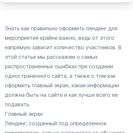
Знать как правильно
оформить лендинг
для
мероприятия крайне важно, ведь от этого
напрямую зависит количество участников. В
этой статье мы расскажем о самых
распространенных
ошибках при создании
одностраничного сайта
, а также о том
как
оформить главный экран
, какая информации
должна быть на сайте и как лучше всего ее
подавать.
Главный экран
Лендинг, созданный под определенное
мероприятие, сильно отличается от обычного