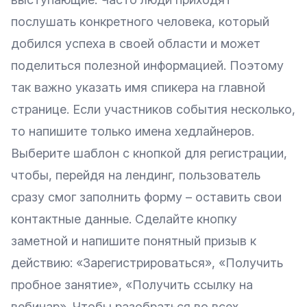
послушать конкретного человека, который
добился успеха в своей области и может
поделиться полезной информацией. Поэтому
так важно указать имя спикера на главной
странице. Если участников события несколько,
то напишите только имена хедлайнеров.
Выберите шаблон с кнопкой для регистрации,
чтобы, перейдя на лендинг, пользователь
сразу смог заполнить форму – оставить свои
контактные данные. Сделайте кнопку
заметной и напишите понятный призыв к
действию: «Зарегистрироваться», «Получить
пробное занятие», «Получить ссылку на
вебинар». Чтобы разобраться во всех