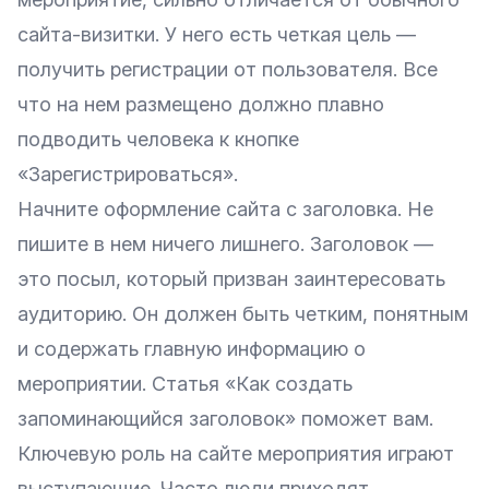
сайта-визитки
. У него есть четкая цель —
получить регистрации от пользователя. Все
что на нем размещено должно плавно
подводить человека к кнопке
«Зарегистрироваться».
Начните оформление сайта с заголовка. Не
пишите в нем ничего лишнего. Заголовок —
это посыл, который призван заинтересовать
аудиторию. Он должен быть четким, понятным
и содержать главную информацию о
мероприятии. Статья
«Как создать
запоминающийся заголовок»
поможет вам.
Ключевую роль на сайте мероприятия играют
выступающие. Часто люди приходят