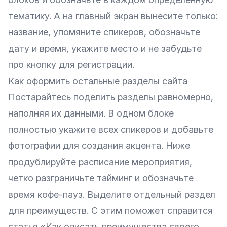
тематику. А на главный экран вынесите только:
название, упомяните спикеров, обозначьте
дату и время, укажите место и не забудьте
про кнопку для регистрации.
Как оформить остальные разделы сайта
Постарайтесь поделить разделы равномерно,
наполняя их данными. В одном блоке
полностью укажите всех спикеров и добавьте
фотографии для создания акцента. Ниже
продублируйте расписание мероприятия,
четко разграничьте тайминг и обозначьте
время кофе-пауз. Выделите отдельный раздел
для преимуществ. С этим поможет справится
статья «
Как описать преимущества своего