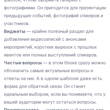
фотографиями. Он пригодится для презентации
предыдущих событий, фотографий спикеров и
участников.
Виджеты
— крайне полезный раздел для
добавления видеозаписей с анонсами
мероприятий, коротких вырезок с прошлых
ивентов или полных выступлений спикеров.
Частые вопросы
— в этом блоке сразу можно
обозначить самые актуальные вопросы и
ответы на них. А в одном шаблоне даже есть
форма для обратной связи. Он станет
идеальным выбором, если вы понимаете, что у
вашей аудитории могут остаться вопросы.
Преимущества
— универсальный раздел для