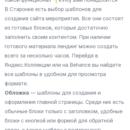
В Старонке есть выбор шаблонов для
создания сайта мероприятия. Все они состоят
из готовых блоков, которые достаточно
заполнить своим контентом. При наличии
готового материала лендинг можно создать
всего за несколько часов. Перейдя в
Яндекс.Коллекции
или на
Behance
вы найдете
все шаблоны в удобном для просмотра
формате.
Обложка
— шаблоны для создания и
оформления главной страницы. Среди них есть
обычные блоки только с заголовком, удобные
блоки с кнопкой или формой для обратной
связи, а также шаблон с возможность