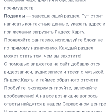
преимуществ.
Подвалы
— завершающий раздел. Тут стоит
написать контактные данные, указать адрес и
при желании загрузить Яндекс.Карту.
Проявляйте фантазию, используйте блоки не
по прямому назначению. Каждый раздел
может стать тем, чем вы захотите!
С помощью виджетов на сайт добавляются
видеозаписи, аудиозаписи и треки с музыкой,
Яндекс.Карты и таймер обратного отсчета
Пробуйте, экспериментируйте, включайте
воображение! А на все возникшие вопросы
ответы найдутся в нашем Справочном центре
Нужен лендинг для вашего мероприятия или