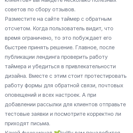
советов по сбору отзывов.
Разместите на сайте таймер с обратным
отсчетом. Когда пользователь видит, что
время ограничено, то это побуждает его
быстрее принять решение. Главное, после
публикации лендинга проверить работу
таймера и убедиться в привлекательности
дизайна. Вместе с этим стоит протестировать
работу формы для обратной связи, почтовых
оповещений и всех настроек. А при
добавлении рассылки для клиентов отправьте
тестовые заявки и посмотрите корректно ли
приходят письма.
Какой функционал 🌱kvitly вам понадобится