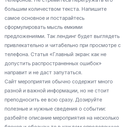
большим количеством текста. Напишите
самое основное и постарайтесь
сформулировать мысль емкими
предложениями. Так лендинг будет выглядеть
привлекательно и читабельно при просмотре с
телефона. Статья
«Главный экран: как не
допустить распространенных ошибок»
направит и не даст запутаться.
Сайт мероприятия обычно содержит много
разной и важной информации, но не стоит
преподносить ее всю сразу. Дозируйте
полезные и нужные сведения о событии:
разбейте описание мероприятия на несколько
блоков и обозначьте в каждом определенную