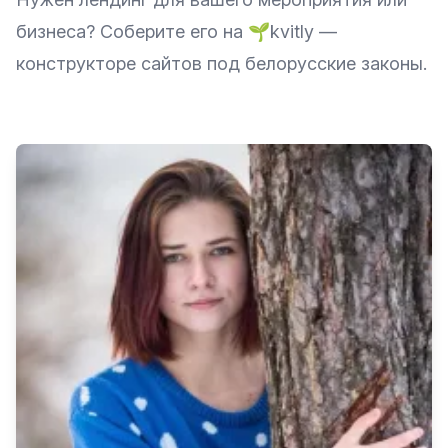
бизнеса? Соберите его на
🌱kvitly
—
конструкторе сайтов под белорусские законы.