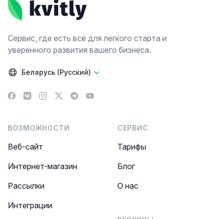
Сервис, где есть всё для легкого старта и
уверенного развития вашего бизнеса.
Беларусь (Русский)
Facebook
VK
Instagram
X
Telegram
YouTube
ВОЗМОЖНОСТИ
СЕРВИС
Веб-сайт
Тарифы
Интернет-магазин
Блог
Рассылки
О нас
Интеграции