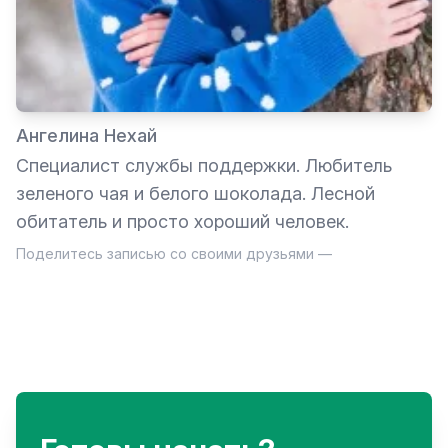
Ангелина Нехай
Специалист службы поддержки. Любитель
зеленого чая и белого шоколада. Лесной
обитатель и просто хороший человек.
Поделитесь записью со своими друзьями —