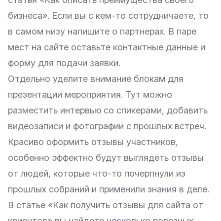
бизнеса»
. Если вы с кем-то сотрудничаете, то
в самом низу напишите о партнерах. В паре
мест на сайте оставьте контактные данные и
форму для подачи заявки.
Отдельно уделите внимание блокам для
презентации мероприятия. Тут можно
разместить интервью со спикерами, добавить
видеозаписи и фотографии с прошлых встреч.
Красиво оформить отзывы участников,
особенно эффектно будут выглядеть отзывы
от людей, которые что-то почерпнули из
прошлых собраний и применили знания в деле.
В статье
«Как получить отзывы для сайта от
клиентов»
вы найдете несколько полезных